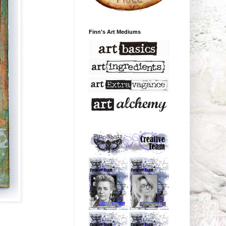
Finn's Art Mediums