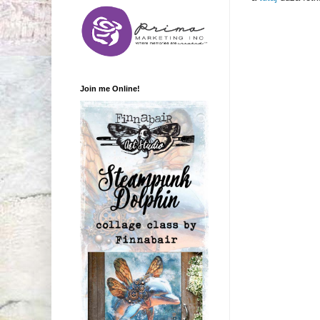
Join me Online!