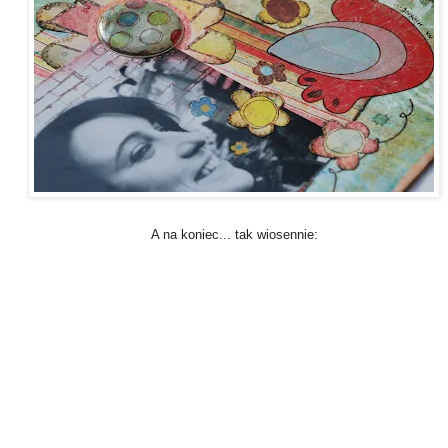
A na koniec... tak wiosennie: